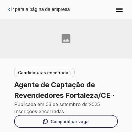
Pular para o conteúdo principal
Ir para a página da empresa
Candidaturas encerradas
Agente de Captação de
Revendedores Fortaleza/CE ·
Publicada em 03 de setembro de 2025
Inscrições encerradas
Compartilhar vaga