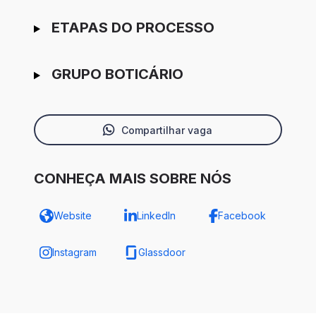
ETAPAS DO PROCESSO
GRUPO BOTICÁRIO
Compartilhar vaga
CONHEÇA MAIS SOBRE NÓS
Website
LinkedIn
Facebook
Instagram
Glassdoor