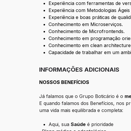
Experiência com ferramentas de vers
Experiência com Metodologias Ágeis
Experiência e boas práticas de quali
Conhecimento em Microserviços.
Conhecimento de Microfrontends.
Conhecimento em programação orien
Conhecimento em clean architecture
Capacidade de trabalhar em um ambie
INFORMAÇÕES ADICIONAIS
NOSSOS BENEFÍCIOS
Já falamos que o Grupo Boticário é o
me
E quando falamos dos Benefícios, nos p
uma vida mais equilibrada e completa:
Aqui, sua
Saúde
é prioridade