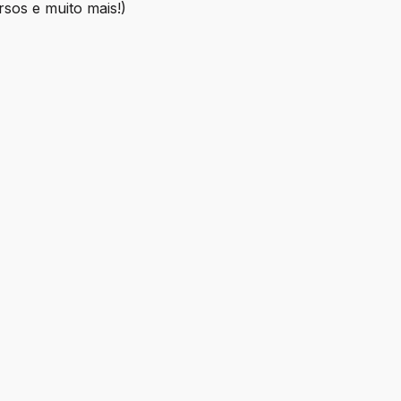
rsos e muito mais!)