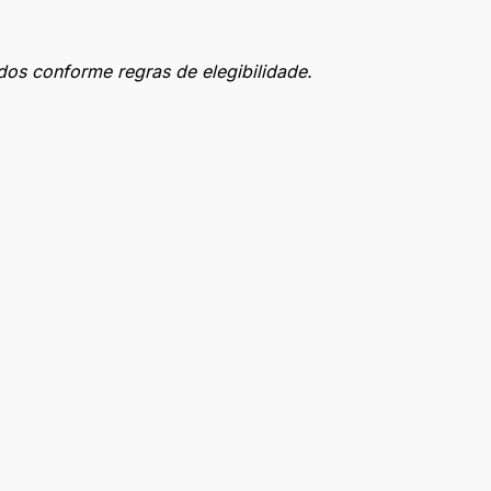
dos conforme regras de elegibilidade.
ção