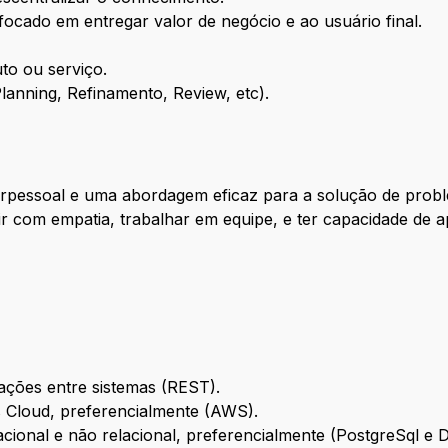
focado em entregar valor de negócio e ao usuário final.
to ou serviço.
 Planning, Refinamento, Review, etc).
rpessoal e uma abordagem eficaz para a solução de prob
gir com empatia, trabalhar em equipe, e ter capacidade de
ações entre sistemas (REST).
os Cloud, preferencialmente (AWS).
cional e não relacional, preferencialmente (PostgreSql e