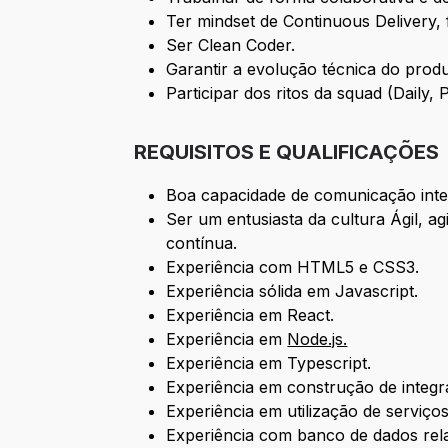
Ter mindset de Continuous Delivery, 
Ser Clean Coder.
Garantir a evolução técnica do produ
Participar dos ritos da squad (Daily,
REQUISITOS E QUALIFICAÇÕES
Boa capacidade de comunicação inte
Ser um entusiasta da cultura Ágil, a
contínua.
Experiência com HTML5 e CSS3.
Experiência sólida em Javascript.
Experiência em React.
Experiência em
Node.js.
Experiência em Typescript.
Experiência em construção de integr
Experiência em utilização de serviç
Experiência com banco de dados rela