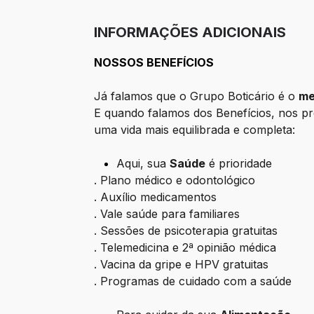
INFORMAÇÕES ADICIONAIS
NOSSOS BENEFÍCIOS
Já falamos que o Grupo Boticário é o
me
E quando falamos dos Benefícios, nos p
uma vida mais equilibrada e completa:
Aqui, sua
Saúde
é prioridade
. Plano médico e odontológico
. Auxílio medicamentos
. Vale saúde para familiares
. Sessões de psicoterapia gratuitas
. Telemedicina e 2ª opinião médica
. Vacina da gripe e HPV gratuitas
. Programas de cuidado com a saúde