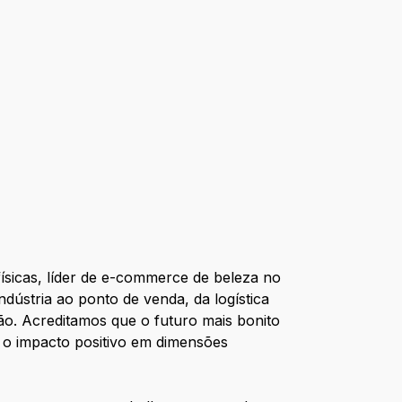
ísicas, líder de e-commerce de beleza no
ndústria ao ponto de venda, da logística
o. Acreditamos que o futuro mais bonito
 o impacto positivo em dimensões