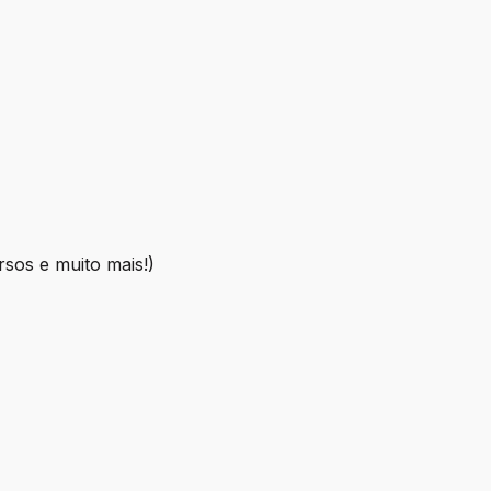
rsos e muito mais!)