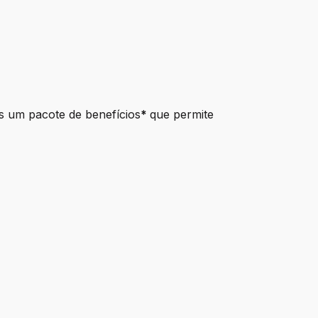
s um pacote de benefícios
*
que permite