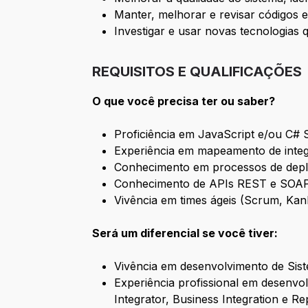
Manter, melhorar e revisar códigos 
Investigar e usar novas tecnologias 
REQUISITOS E QUALIFICAÇÕES
O que você precisa ter ou saber?
Proficiência em JavaScript e/ou C# 
Experiência em mapeamento de inte
Conhecimento em processos de deplo
Conhecimento de APIs REST e SOAP
Vivência em times ágeis (Scrum, Kan
Será um diferencial se você tiver:
Vivência em desenvolvimento de Sis
Experiência profissional em desenv
Integrator, Business Integration e Re