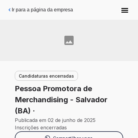
Pular para o conteúdo principal
Ir para a página da empresa
Candidaturas encerradas
Pessoa Promotora de
Merchandising - Salvador
(BA) ·
Publicada em 02 de junho de 2025
Inscrições encerradas