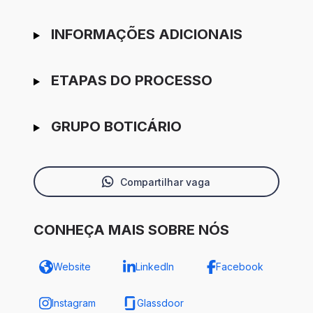
INFORMAÇÕES ADICIONAIS
ETAPAS DO PROCESSO
GRUPO BOTICÁRIO
Compartilhar vaga
CONHEÇA MAIS SOBRE NÓS
Website
LinkedIn
Facebook
Instagram
Glassdoor