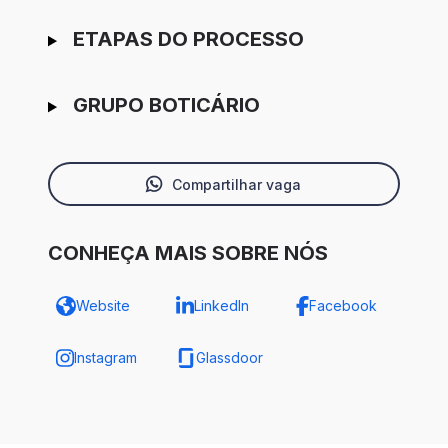
ETAPAS DO PROCESSO
GRUPO BOTICÁRIO
Compartilhar vaga
CONHEÇA MAIS SOBRE NÓS
Website
LinkedIn
Facebook
Instagram
Glassdoor