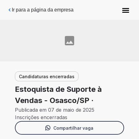
Pular para o conteúdo principal
Ir para a página da empresa
Candidaturas encerradas
Estoquista de Suporte à
Vendas - Osasco/SP ·
Publicada em 07 de maio de 2025
Inscrições encerradas
Compartilhar vaga