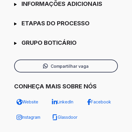
INFORMAÇÕES ADICIONAIS
ETAPAS DO PROCESSO
GRUPO BOTICÁRIO
Compartilhar vaga
CONHEÇA MAIS SOBRE NÓS
Website
LinkedIn
Facebook
Instagram
Glassdoor