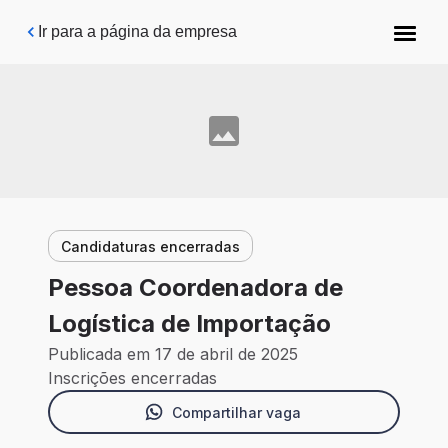
Pular para o conteúdo principal
Ir para a página da empresa
Candidaturas encerradas
Pessoa Coordenadora de
Logística de Importação
Publicada em 17 de abril de 2025
Inscrições encerradas
Compartilhar vaga