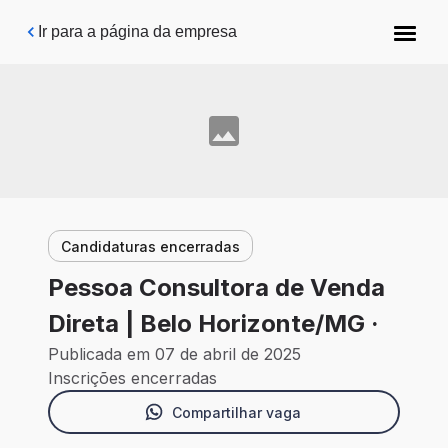
Pular para o conteúdo principal
Ir para a página da empresa
Candidaturas encerradas
Pessoa Consultora de Venda
Direta | Belo Horizonte/MG ·
Publicada em 07 de abril de 2025
Inscrições encerradas
Compartilhar vaga