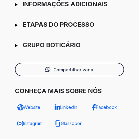
INFORMAÇÕES ADICIONAIS
ETAPAS DO PROCESSO
GRUPO BOTICÁRIO
Compartilhar vaga
CONHEÇA MAIS SOBRE NÓS
Website
LinkedIn
Facebook
Instagram
Glassdoor