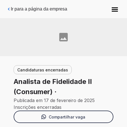
Pular para o conteúdo principal
Ir para a página da empresa
Candidaturas encerradas
Analista de Fidelidade II
(Consumer) ·
Publicada em 17 de fevereiro de 2025
Inscrições encerradas
Compartilhar vaga