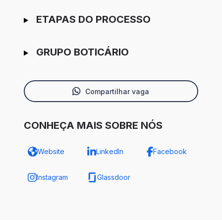
ETAPAS DO PROCESSO
GRUPO BOTICÁRIO
Compartilhar vaga
CONHEÇA MAIS SOBRE NÓS
Website
LinkedIn
Facebook
Instagram
Glassdoor