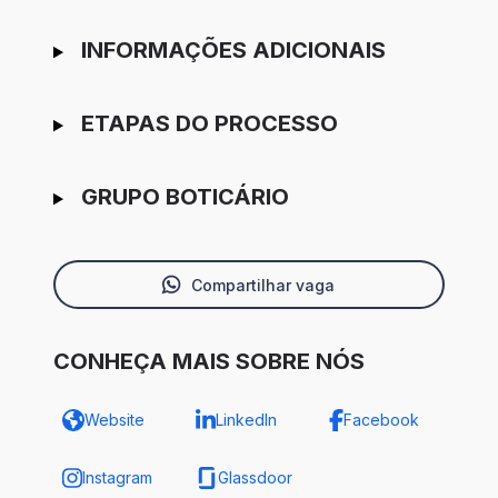
INFORMAÇÕES ADICIONAIS
ETAPAS DO PROCESSO
GRUPO BOTICÁRIO
Compartilhar vaga
CONHEÇA MAIS SOBRE NÓS
Website
LinkedIn
Facebook
Instagram
Glassdoor