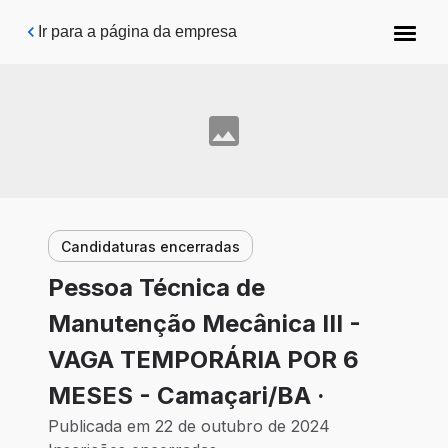
Pular para o conteúdo principal
Ir para a página da empresa
Candidaturas encerradas
Pessoa Técnica de
Manutenção Mecânica III -
VAGA TEMPORÁRIA POR 6
MESES - Camaçari/BA ·
Publicada em 22 de outubro de 2024