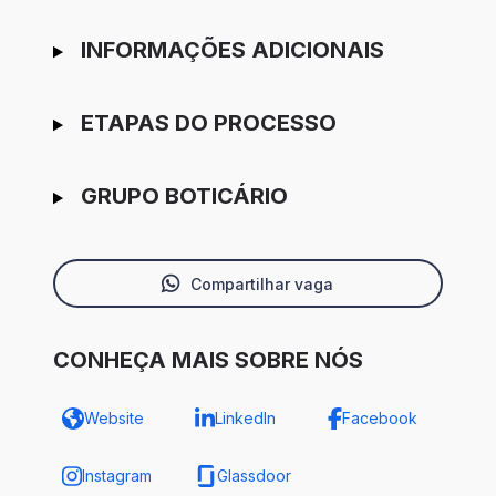
INFORMAÇÕES ADICIONAIS
ETAPAS DO PROCESSO
GRUPO BOTICÁRIO
Compartilhar vaga
CONHEÇA MAIS SOBRE NÓS
Website
LinkedIn
Facebook
Instagram
Glassdoor