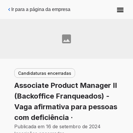
Pular para o conteúdo principal
Ir para a página da empresa
Candidaturas encerradas
Associate Product Manager II
(Backoffice Franqueados) -
Vaga afirmativa para pessoas
com deficiência ·
Publicada em 16 de setembro de 2024