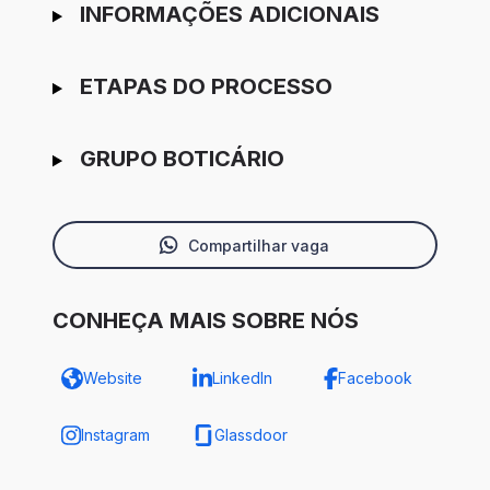
INFORMAÇÕES ADICIONAIS
ETAPAS DO PROCESSO
GRUPO BOTICÁRIO
Compartilhar vaga
CONHEÇA MAIS SOBRE NÓS
Website
LinkedIn
Facebook
Instagram
Glassdoor