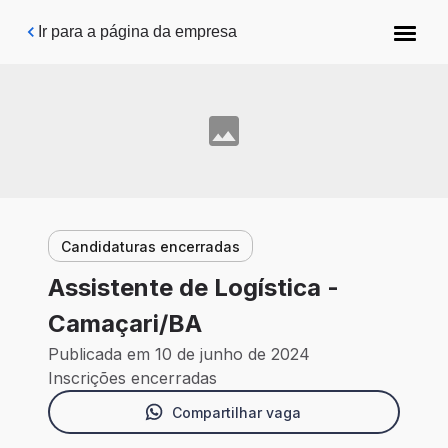
Pular para o conteúdo principal
Ir para a página da empresa
Candidaturas encerradas
Assistente de Logística -
Camaçari/BA
Publicada em 10 de junho de 2024
Inscrições encerradas
Compartilhar vaga