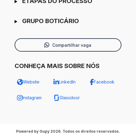
ETAPAS DO PROCESSO
GRUPO BOTICÁRIO
Compartilhar vaga
CONHEÇA MAIS SOBRE NÓS
Website
LinkedIn
Facebook
Instagram
Glassdoor
Powered by Gupy 2026. Todos os direitos reservados.