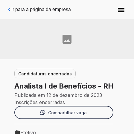
Pular para o conteúdo principal
Ir para a página da empresa
Candidaturas encerradas
Analista I de Benefícios - RH
Publicada em 12 de dezembro de 2023
Inscrições encerradas
Compartilhar vaga
Efetivo