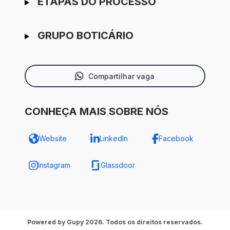
ETAPAS DO PROCESSO
GRUPO BOTICÁRIO
Compartilhar vaga
CONHEÇA MAIS SOBRE NÓS
Website
LinkedIn
Facebook
Instagram
Glassdoor
Powered by Gupy 2026. Todos os direitos reservados.