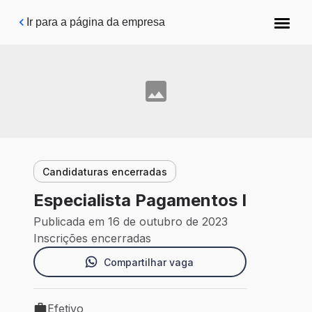
Pular para o conteúdo principal
Ir para a página da empresa
Candidaturas encerradas
Especialista Pagamentos I
Publicada em 16 de outubro de 2023
Inscrições encerradas
Compartilhar vaga
Efetivo