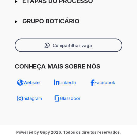
ETAPAS DO PROCESSO
GRUPO BOTICÁRIO
Compartilhar vaga
CONHEÇA MAIS SOBRE NÓS
Website
LinkedIn
Facebook
Instagram
Glassdoor
Powered by Gupy 2026. Todos os direitos reservados.