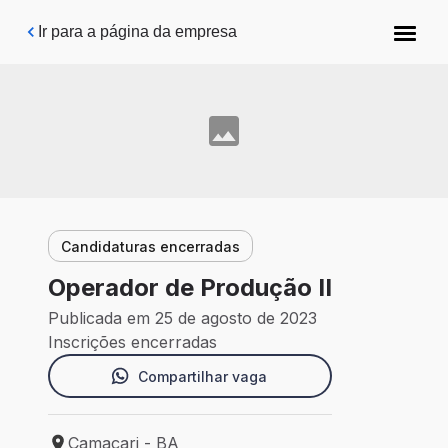
Pular para o conteúdo principal
Ir para a página da empresa
Candidaturas encerradas
Operador de Produção II
Publicada em 25 de agosto de 2023
Inscrições encerradas
Compartilhar vaga
Camaçari - BA