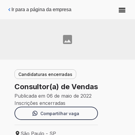
Pular para o conteúdo principal
Ir para a página da empresa
Candidaturas encerradas
Consultor(a) de Vendas
Publicada em 06 de maio de 2022
Inscrições encerradas
Compartilhar vaga
São Paulo - SP