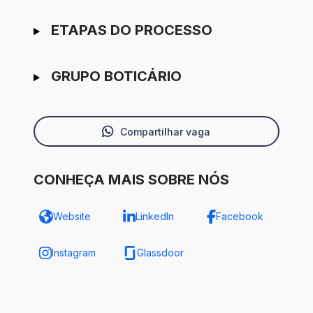
ETAPAS DO PROCESSO
GRUPO BOTICÁRIO
Compartilhar vaga
CONHEÇA MAIS SOBRE NÓS
Website
LinkedIn
Facebook
Instagram
Glassdoor