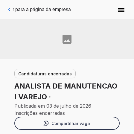
Pular para o conteúdo principal
Ir para a página da empresa
Candidaturas encerradas
ANALISTA DE MANUTENCAO
I VAREJO ·
Publicada em 03 de julho de 2026
Inscrições encerradas
Compartilhar vaga