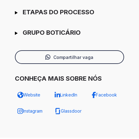
ETAPAS DO PROCESSO
GRUPO BOTICÁRIO
Compartilhar vaga
CONHEÇA MAIS SOBRE NÓS
Website
LinkedIn
Facebook
Instagram
Glassdoor