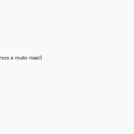
rsos e muito mais!)