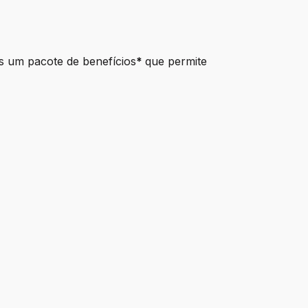
s um pacote de benefícios
*
que permite