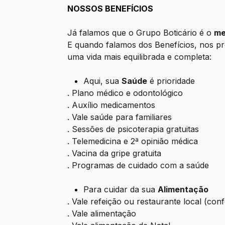
NOSSOS BENEFÍCIOS
Já falamos que o Grupo Boticário é o
me
E quando falamos dos Benefícios, nos p
uma vida mais equilibrada e completa:
Aqui, sua
Saúde
é prioridade
. Plano médico e odontológico
. Auxílio medicamentos
. Vale saúde para familiares
. Sessões de psicoterapia gratuitas
. Telemedicina e 2ª opinião médica
. Vacina da gripe gratuita
. Programas de cuidado com a saúde
Para cuidar da sua
Alimentação
. Vale refeição ou restaurante local (co
. Vale alimentação