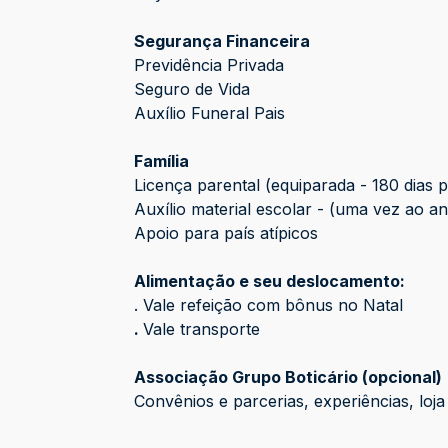
Segurança Financeira
Previdência Privada
Seguro de Vida
Auxílio Funeral Pais
Família
Licença parental (equiparada - 180 dias 
Auxílio material escolar - (uma vez ao a
Apoio para país atípicos
Alimentação e seu deslocamento:
. Vale refeição com bônus no Natal
.
Vale transporte
Associação Grupo Boticário (opcional)
Convênios e parcerias, experiências, loj