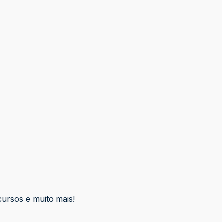
cursos e muito mais!