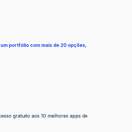
 um portfólio com mais de 20 opções,
cesso gratuito aos 10 melhores apps de