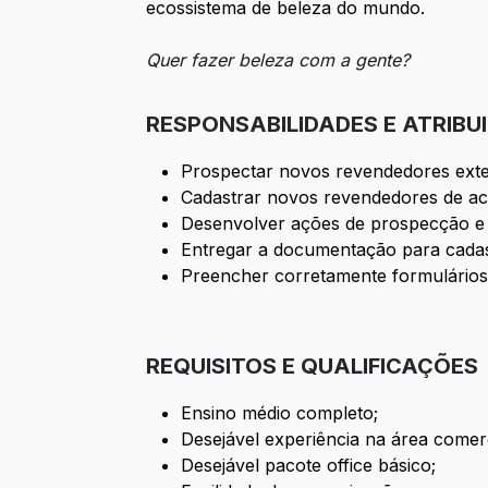
ecossistema de beleza do mundo.
Quer fazer beleza com a gente?
RESPONSABILIDADES E ATRIBU
Prospectar novos revendedores exter
Cadastrar novos revendedores de ac
Desenvolver ações de prospecção e a
Entregar a documentação para cadas
Preencher corretamente formulários
REQUISITOS E QUALIFICAÇÕES
Ensino médio completo;
Desejável experiência na área comerc
Desejável pacote office básico;