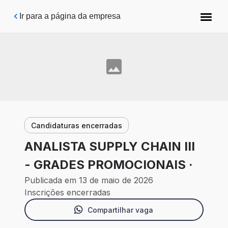
Pular para o conteúdo principal
Ir para a página da empresa
Candidaturas encerradas
ANALISTA SUPPLY CHAIN III
- GRADES PROMOCIONAIS ·
Publicada em 13 de maio de 2026
Inscrições encerradas
Compartilhar vaga