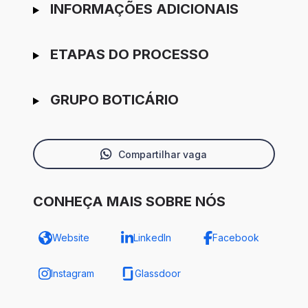
INFORMAÇÕES ADICIONAIS
ETAPAS DO PROCESSO
GRUPO BOTICÁRIO
Compartilhar vaga
CONHEÇA MAIS SOBRE NÓS
Website
LinkedIn
Facebook
Instagram
Glassdoor