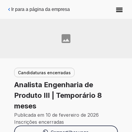
Pular para o conteúdo principal
Ir para a página da empresa
Candidaturas encerradas
Analista Engenharia de
Produto III | Temporário 8
meses
Publicada em 10 de fevereiro de 2026
Inscrições encerradas