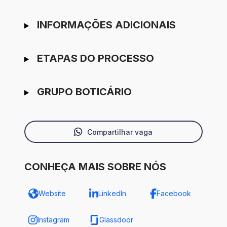
INFORMAÇÕES ADICIONAIS
ETAPAS DO PROCESSO
GRUPO BOTICÁRIO
Compartilhar vaga
CONHEÇA MAIS SOBRE NÓS
Website
LinkedIn
Facebook
Instagram
Glassdoor