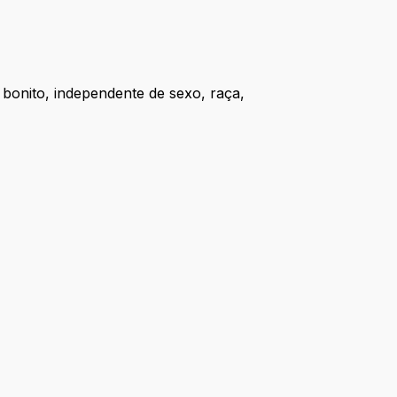
onito, independente de sexo, raça,