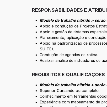
RESPONSABILIDADES E ATRIBU
Modelo de trabalho híbrido > serão 
Apoio e condução de Projetos Estrat
Apoio e gestão de sistemas especiali
Planejamento, aplicação e condução 
Apoio na padronização de processo
SUITE).
Condução de agendas de rotina.
Realizar análise de indicadores de
REQUISITOS E QUALIFICAÇÕES
Modelo de trabalho híbrido > serão 
Superior Cursando ou completo.
Conhecimento em ferramentas google
Experiência com mapeamento de proc