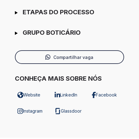
ETAPAS DO PROCESSO
GRUPO BOTICÁRIO
Compartilhar vaga
CONHEÇA MAIS SOBRE NÓS
Website
LinkedIn
Facebook
Instagram
Glassdoor