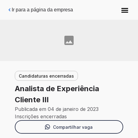
Pular para o conteúdo principal
Ir para a página da empresa
Candidaturas encerradas
Analista de Experiência
Cliente III
Publicada em 04 de janeiro de 2023
Inscrições encerradas
Compartilhar vaga