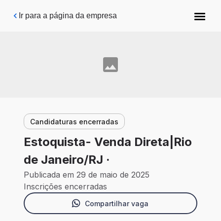
Pular para o conteúdo principal
Ir para a página da empresa
Candidaturas encerradas
Estoquista- Venda Direta|Rio
de Janeiro/RJ ·
Publicada em 29 de maio de 2025
Inscrições encerradas
Compartilhar vaga