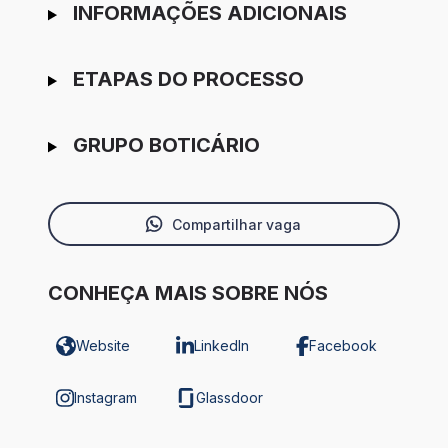
INFORMAÇÕES ADICIONAIS
ETAPAS DO PROCESSO
GRUPO BOTICÁRIO
Compartilhar vaga
CONHEÇA MAIS SOBRE NÓS
Website
LinkedIn
Facebook
Instagram
Glassdoor