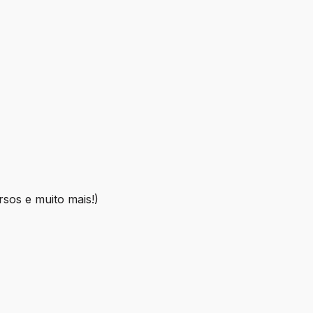
rsos e muito mais!)