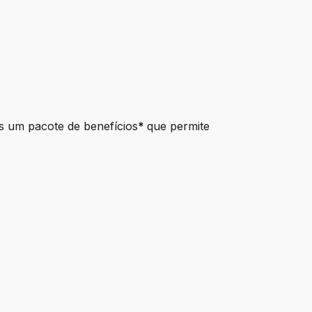
s um pacote de benefícios
*
que permite