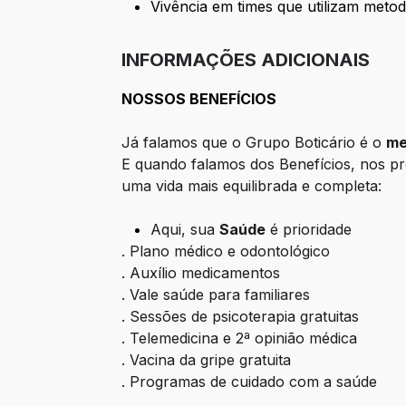
Vivência em times que utilizam meto
INFORMAÇÕES ADICIONAIS
NOSSOS BENEFÍCIOS
Já falamos que o Grupo Boticário é o
me
E quando falamos dos Benefícios, nos p
uma vida mais equilibrada e completa:
Aqui, sua
Saúde
é prioridade
. Plano médico e odontológico
. Auxílio medicamentos
. Vale saúde para familiares
. Sessões de psicoterapia gratuitas
. Telemedicina e 2ª opinião médica
. Vacina da gripe gratuita
. Programas de cuidado com a saúde